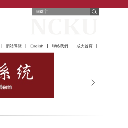
網站導覽
English
聯絡我們
成大首頁