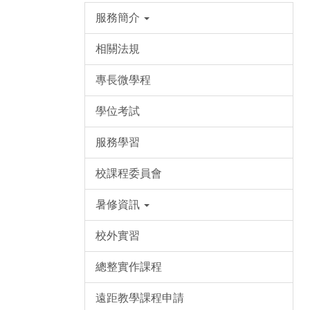
服務簡介
相關法規
專長微學程
學位考試
服務學習
校課程委員會
暑修資訊
校外實習
總整實作課程
遠距教學課程申請