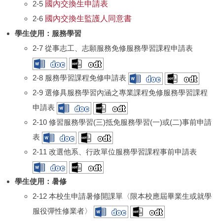
2-5
國內交換生申請表
2-6
國內交換生監護人同意書
學生使用：
服務學習
2-7 從事志工、志願服務免修服務學習課程申請表
2-8 服務學習課程免修申請表
2-9 選修具服務學習內涵之專業課程免修服務學習課程
申請表
2-10 修習服務學習(三)抵免服務學習(一)或(二)事前申請
表
2-11 改選他系、行政單位服務學習課程事前申請表
學生使用：
暑修
2-12 本校生申請暑修開課單〈限本校應屆畢業生或就學
服役彈性修業者〉