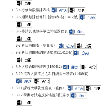
3-4 必修時段排課表格
3-5 通識類課程修訂(新增)表格(11412版)
3-6 委請其他教學單位開授課程表
3-7 科目時間表〈空白表〉
3-8 科目時間表調動通知單(11412版)
3-9 大碩合開申請表(11504版)
3-10 選課人數不足之科目續開申請表(11409版)
3-11 課程大綱及進度表〈範例〉
3-12 學期考試違反試場規則記錄表