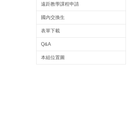
遠距教學課程申請
國內交換生
表單下載
Q&A
本組位置圖