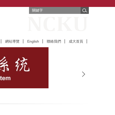
網站導覽
English
聯絡我們
成大首頁