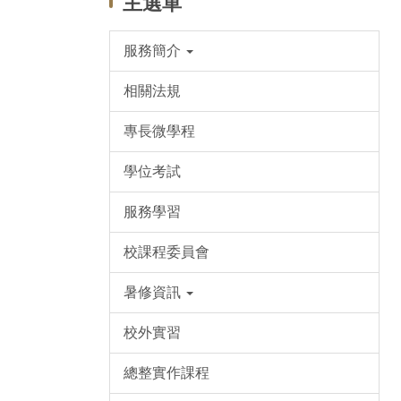
主選單
服務簡介
相關法規
專長微學程
學位考試
服務學習
校課程委員會
暑修資訊
校外實習
總整實作課程