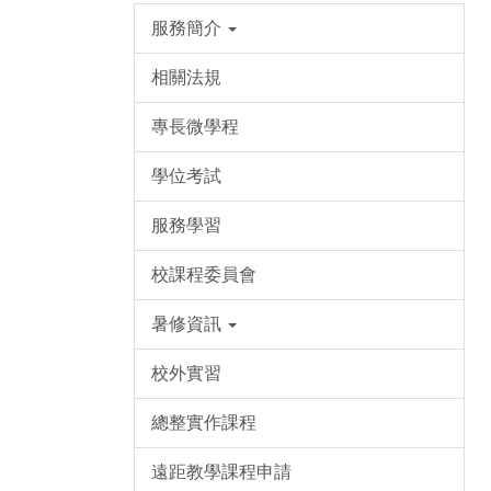
服務簡介
相關法規
專長微學程
學位考試
服務學習
校課程委員會
暑修資訊
校外實習
總整實作課程
遠距教學課程申請