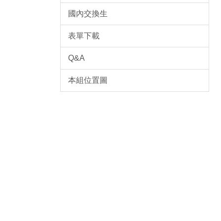
國內交換生
表單下載
Q&A
本組位置圖