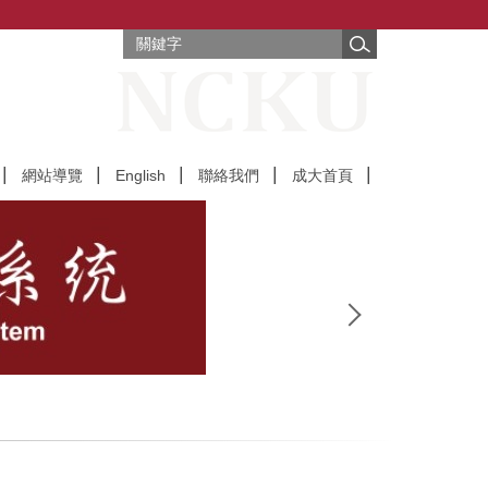
網站導覽
English
聯絡我們
成大首頁