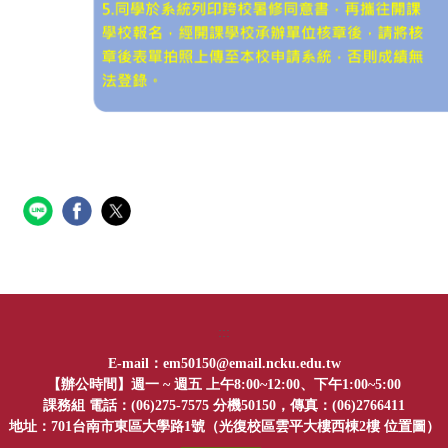
:::
em50150@email.ncku.edu.tw
E-mail：
【辦公時間】週一 ~ 週五 上午8:00~12:00、下午1:00~5:00
課務組 電話：(06)275-7575 分機50150，傳真：(06)2766411
位置圖
地址：701台南市東區大學路1號（光復校區雲平大樓西棟2樓
）