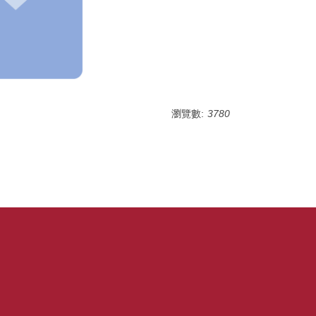
瀏覽數:
3780