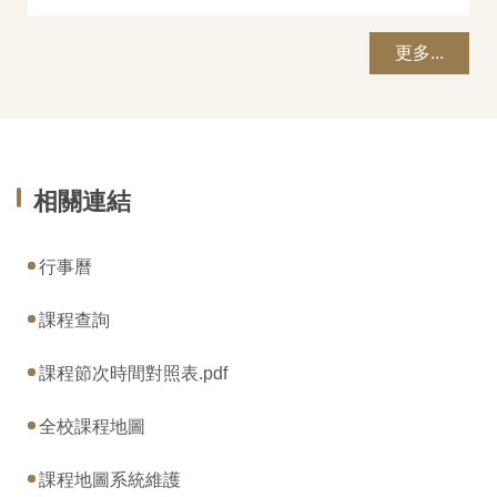
更多...
相關連結
行事曆
課程查詢
課程節次時間對照表.pdf
全校課程地圖
課程地圖系統維護