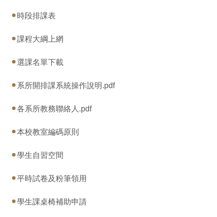
時段排課表
課程大綱上網
選課名單下載
系所開排課系統操作說明.pdf
各系所教務聯絡人.pdf
本校教室編碼原則
學生自習空間
平時試卷及粉筆領用
學生課桌椅補助申請