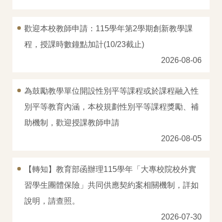
Q&A
歡迎本校教師申請：115學年第2學期創新教學課
本組位置圖
程，授課時數鐘點加計(10/23截止)
2026-08-06
為鼓勵教學單位開設性別平等課程或於課程融入性
別平等教育內涵，本校規劃性別平等課程獎勵、補
助機制，歡迎授課教師申請
2026-08-05
【轉知】教育部函辦理115學年「大專校院校外實
習學生團體保險」共同供應契約案相關機制，詳如
說明，請查照。
2026-07-30